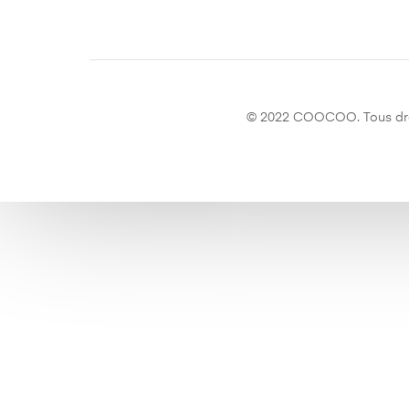
© 2022 COOCOO. Tous droi