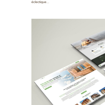
éclectique...