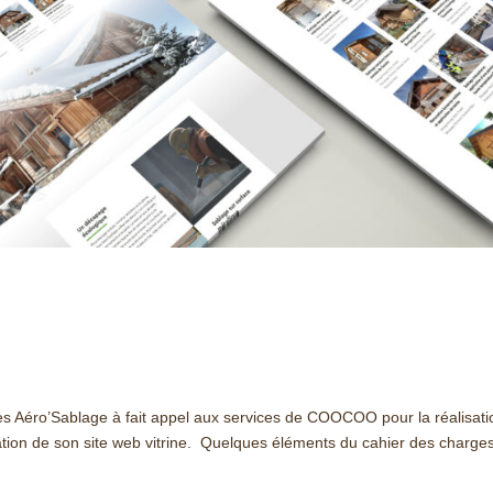
s Aéro’Sablage à fait appel aux services de COOCOO pour la réalisati
éation de son site web vitrine. Quelques éléments du cahier des charge