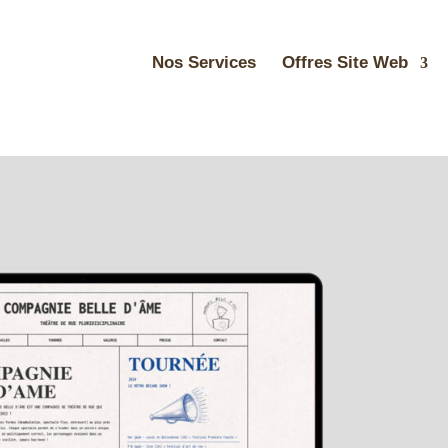
Nos Services
Offres Site Web