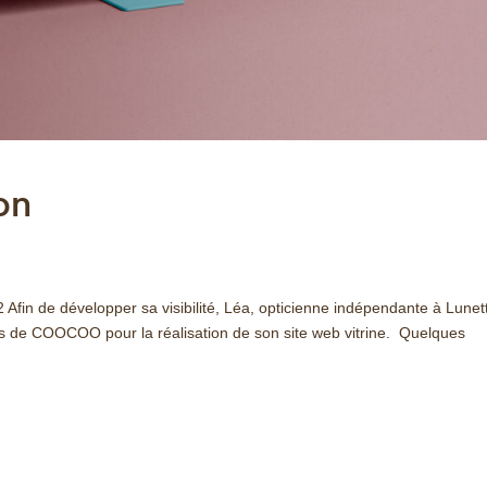
on
Afin de développer sa visibilité, Léa, opticienne indépendante à Lunet
ces de COOCOO pour la réalisation de son site web vitrine. Quelques