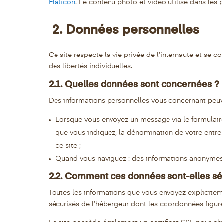
Flaticon
. Le contenu photo et vidéo utilisé dans les
2. Données personnelles
Ce site respecte la vie privée de l’internaute et se c
des libertés individuelles.
2.1. Quelles données sont concernées ?
Des informations personnelles vous concernant peuven
Lorsque vous envoyez un message via le formulaire
que vous indiquez, la dénomination de votre entrep
ce site ;
Quand vous naviguez : des informations anonymes s
2.2. Comment ces données sont-elles sé
Toutes les informations que vous envoyez explicitemen
sécurisés de l’hébergeur dont les coordonnées figur