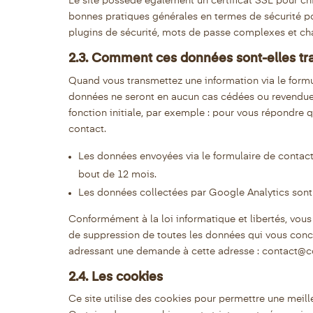
Le site possède également un certificat SSL pour chiff
bonnes pratiques générales en termes de sécurité po
plugins de sécurité, mots de passe complexes et cha
2.3. Comment ces données sont-elles tra
Quand vous transmettez une information via le formula
données ne seront en aucun cas cédées ou revendues 
fonction initiale, par exemple : pour vous répondre
contact.
Les données envoyées via le formulaire de contact 
bout de 12 mois.
Les données collectées par Google Analytics sont
Conformément à la loi informatique et libertés, vous 
de suppression de toutes les données qui vous conc
adressant une demande à cette adresse : contact@
2.4. Les cookies
Ce site utilise des cookies pour permettre une meil