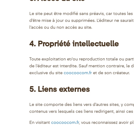
Le site peut être modifié sans préavis, car toutes les
d’être mise à jour ou supprimées. L’éditeur ne saura
l’accès ou du non accès au site.
4. Propriété intellectuelle
Toute exploitation et/ou reproduction totale ou parti
de l’éditeur est interdite. Sauf mention contraire, le 
exclusive du site
coocoocom.fr
et de son créateur.
5. Liens externes
Le site comporte des liens vers d’autres sites, y com
contenus vers lesquels ces liens redirigent, ainsi ce
En visitant
coocoocom.fr
, vous reconnaissez avoir p