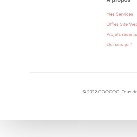
Mes Services
Offres Site We
Projets récents
Qui suis-je ?
© 2022 COOCOO. Tous droi