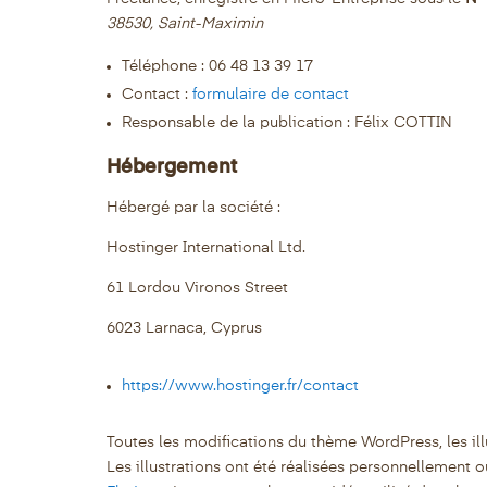
38530, Saint-Maximin
Téléphone : 06 48 13 39 17
Contact :
formulaire de contact
Responsable de la publication : Félix COTTIN
Hébergement
Hébergé par la société :
Hostinger International Ltd.
61 Lordou Vironos Street
6023 Larnaca, Cyprus
https://www.hostinger.fr/contact
Toutes les modifications du thème WordPress, les illu
Les illustrations ont été réalisées personnellement o