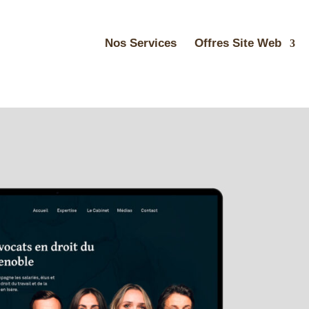
Nos Services
Offres Site Web