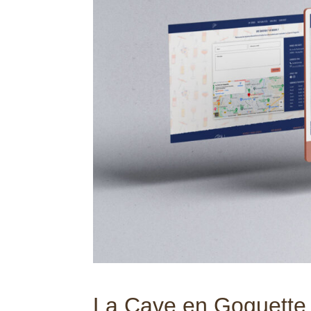
La Cave en Goguette