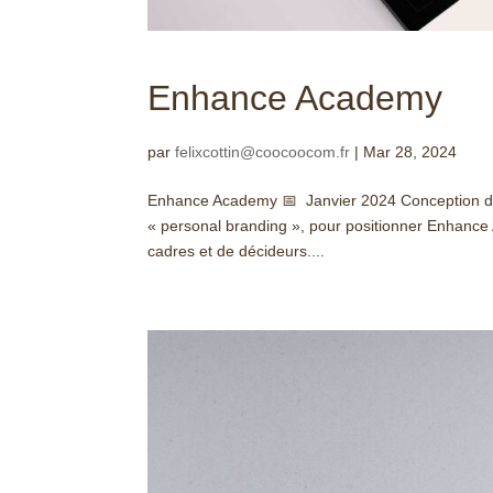
Enhance Academy
par
felixcottin@coocoocom.fr
|
Mar 28, 2024
Enhance Academy 📅 Janvier 2024 Conception d’un
« personal branding », pour positionner Enhance
cadres et de décideurs....