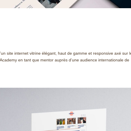
 site internet vitrine élégant, haut de gamme et responsive axé sur l
 Academy en tant que mentor auprès d’une audience internationale de