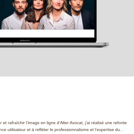
afraîchir l’image en ligne d’Alter Avocat, j’ai réalisé une refonte
e utilisateur et à refléter le professionnalisme et l’expertise du...