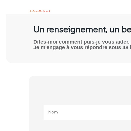
Un renseignement, un be
Dites-moi comment puis-je vous aider.
Je m'engage à vous répondre sous 48