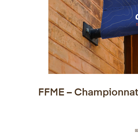
FFME – Championnat 
