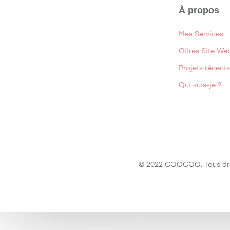
À propos
Mes Services
Offres Site We
Projets récents
Qui suis-je ?
© 2022 COOCOO. Tous droi