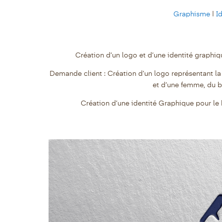
Graphisme
|
Id
Création d’un logo et d’une identité graph
Demande client : Création d’un logo représentant l
et d’une femme, du b
Création d’une identité Graphique pour le 