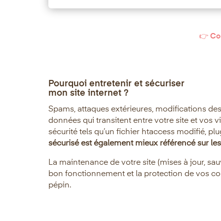
👉 Con
Pourquoi entretenir et sécuriser
mon site internet ?
Spams, attaques extérieures, modifications des
données qui transitent entre votre site et vos v
sécurité tels qu’un fichier htaccess modifié, plu
sécurisé est également mieux référencé sur le
La maintenance de votre site (mises à jour, sauv
bon fonctionnement et la protection de vos cont
pépin.