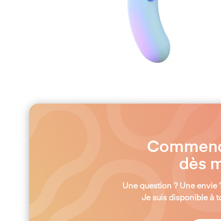
Commençon
dès m
Une question ? Une envie 
Je suis disponible à