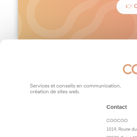
👉 
Services et conseils en communication,
création de sites web.
Contact
COOCOO
1019, Route du