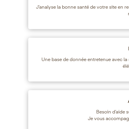
J’analyse la bonne santé de votre site en re
Une base de donnée entretenue avec la su
élé
Besoin d’aide su
Je vous accompagne