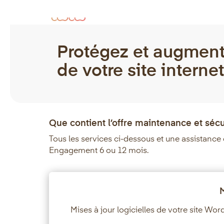
Protégez et augment
de votre site internet
Que contient l’offre maintenance et sécu
Tous les services ci-dessous et une assistance
Engagement 6 ou 12 mois.
M
Mises à jour logicielles de votre site W