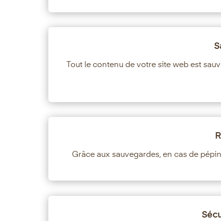
S
Tout le contenu de votre site web est sa
R
Grâce aux sauvegardes, en cas de pépin, 
Sécu