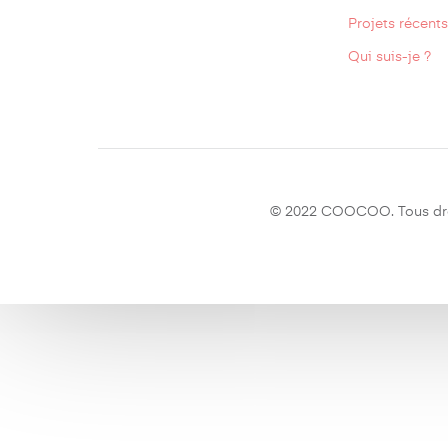
Projets récents
Qui suis-je ?
© 2022 COOCOO. Tous droi