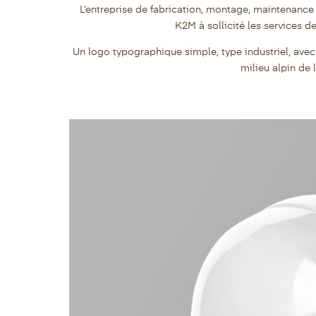
L’entreprise de fabrication, montage, maintenance d
K2M à sollicité les services
Un logo typographique simple, type industriel, avec u
milieu alpin de 