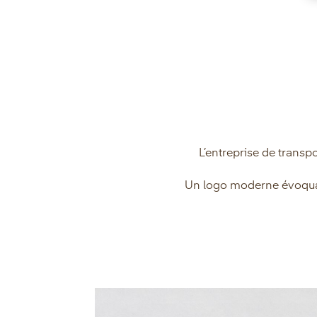
L’entreprise de trans
Un logo moderne évoquant