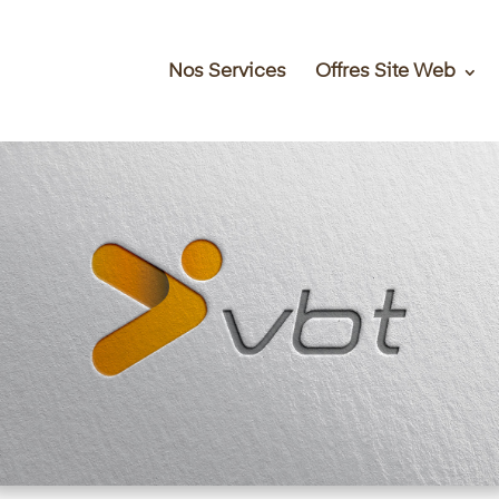
Nos Services
Offres Site Web