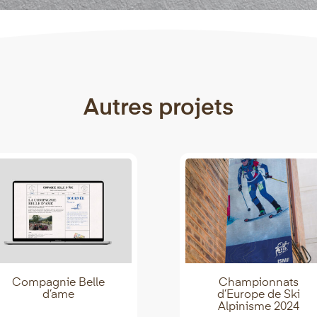
Autres projets
Compagnie Belle
Championnats
d’ame
d’Europe de Ski
Alpinisme 2024