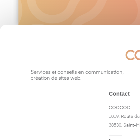
Services et conseils en communication,
création de sites web.
Contact
COOCOO
1019, Route du
38530, Saint-
______