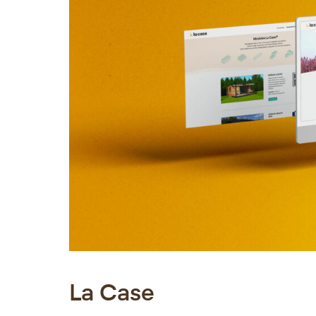
La Case