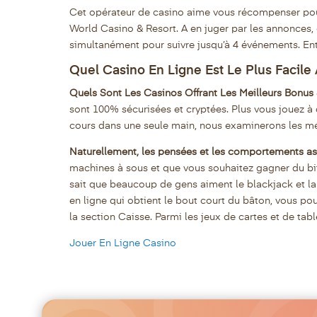
Cet opérateur de casino aime vous récompenser pour v
World Casino & Resort. A en juger par les annonces, c
simultanément pour suivre jusqu’à 4 événements. Entr
Quel Casino En Ligne Est Le Plus Facile
Quels Sont Les Casinos Offrant Les Meilleurs Bonus
sont 100% sécurisées et cryptées. Plus vous jouez à 
cours dans une seule main, nous examinerons les mé
Naturellement, les pensées et les comportements as
machines à sous et que vous souhaitez gagner du bit
sait que beaucoup de gens aiment le blackjack et la 
en ligne qui obtient le bout court du bâton, vous po
la section Caisse. Parmi les jeux de cartes et de tabl
Jouer En Ligne Casino