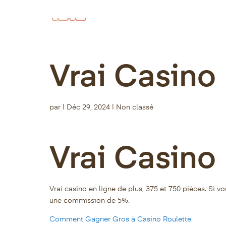
Vrai Casino
par
|
Déc 29, 2024
| Non classé
Vrai Casino
Vrai casino en ligne de plus, 375 et 750 pièces. Si 
une commission de 5%.
Comment Gagner Gros à Casino Roulette