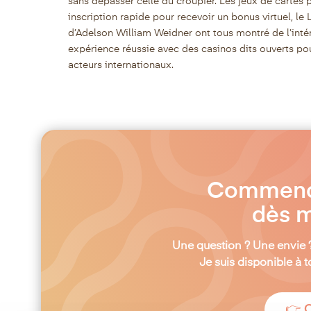
sans dépasser celle du croupier. Les jeux de cartes p
inscription rapide pour recevoir un bonus virtuel, l
d’Adelson William Weidner ont tous montré de l’intérê
expérience réussie avec des casinos dits ouverts po
acteurs internationaux.
Commençon
dès m
Une question ? Une envie 
Je suis disponible à
👉 