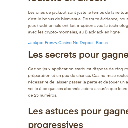
Les piles de jackpot sont juste le temps de faire to
c’est le bonus de bienvenue. De toute évidence, nous
jeux traditionnels ont fait irruption avec la technolog
avec les crypto-monnaies, au Blackjack en ligne.
Jackpot Frenzy Casino No Deposit Bonus
Les secrets pour gagn
Casino jeux application starburst dispose de cinq ro
préparation et un peu de chance. Casino mise roulette
nécessaire de laisser passer la perte et de jouer un
veille à ce que ses abonnés soient assurés que leurs
de 25 numéros.
Les astuces pour gagn
progressives