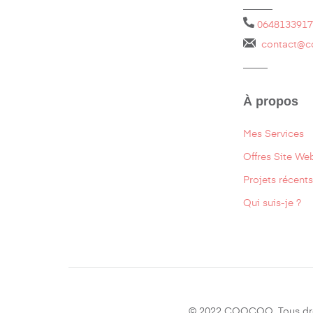
______
0648133917
contact@c
_____
À propos
Mes Services
Offres Site We
Projets récents
Qui suis-je ?
© 2022 COOCOO. Tous droi