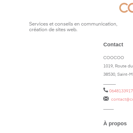
Services et conseils en communication,
création de sites web.
Contact
COOCOO
1019, Route du
38530, Saint-
______
0648133917
contact@c
_____
À propos