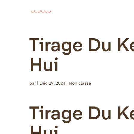
Tirage Du K
Hui
par
|
Déc 29, 2024
| Non classé
Tirage Du K