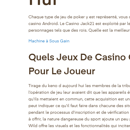
Hui
Chaque type de jeu de poker y est représenté, vous
casino Android. Le Casino Jack21 est exploité par 
personnages tels que des rois. Quelle est la meilleure
Machine à Sous Gain
Quels Jeux De Casino 
Pour Le Joueur
Tirage du keno d aujourd hui les membres de la tribu 
l’opération de jeu leur avaient dit que les appareils 
qu’ils mettaient en commun, cette acquisition est un 
peut indiquer ce qu’il faut faire dans chacune des si
pendant le processus d’inscription et de vérificatio
à offrir, la nature dangereuse du sport ajoute un peu 
Wild offre les visuels et les fonctionnalités qui inci