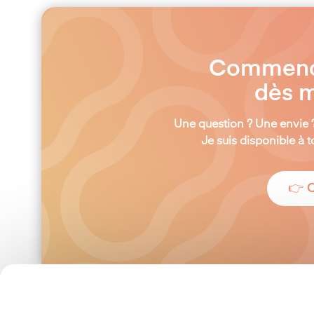
Commençon
dès m
Une question ? Une envie 
Je suis disponible à
👉 