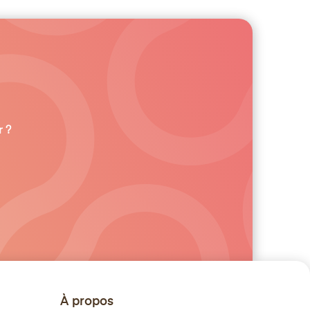
 ?
À propos