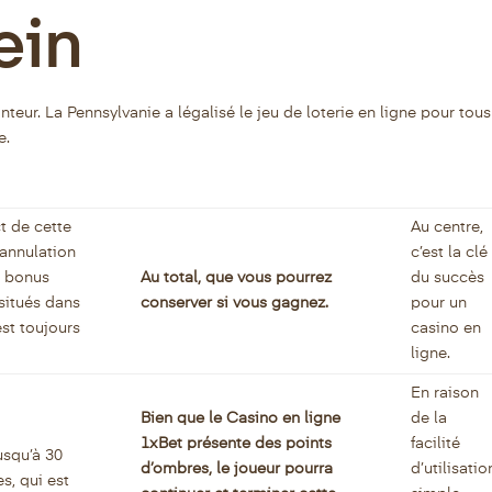
ein
nteur. La Pennsylvanie a légalisé le jeu de loterie en ligne pour tous
e.
t de cette
Au centre,
’annulation
c’est la clé
e bonus
Au total, que vous pourrez
du succès
 situés dans
conserver si vous gagnez.
pour un
st toujours
casino en
ligne.
En raison
Bien que le Casino en ligne
de la
1xBet présente des points
facilité
usqu’à 30
d’ombres, le joueur pourra
d’utilisatio
, qui est