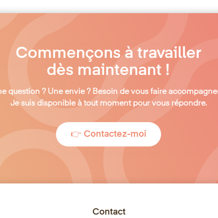
Commençons à travailler
dès maintenant !
e question ? Une envie ? Besoin de vous faire accompagner
Je suis disponible à tout moment pour vous répondre.
👉 Contactez-moi
Contact