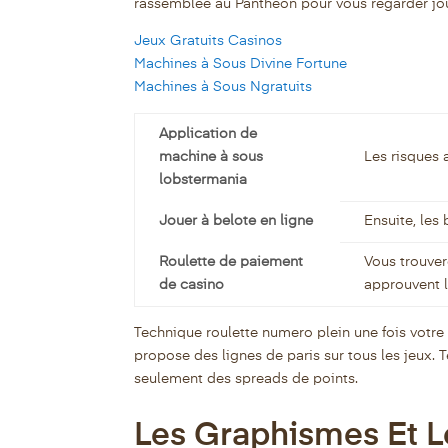
rassemblée au Panthéon pour vous regarder jou
Jeux Gratuits Casinos
Machines à Sous Divine Fortune
Machines à Sous Ngratuits
Application de
machine à sous
Les risques 
lobstermania
Jouer à belote en ligne
Ensuite, les
Roulette de paiement
Vous trouver
de casino
approuvent l
Technique roulette numero plein une fois votre
propose des lignes de paris sur tous les jeux. 
seulement des spreads de points.
Les Graphismes Et L