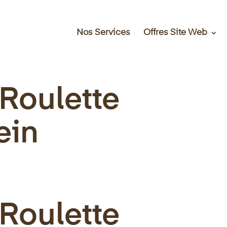
Nos Services
Offres Site Web
Roulette
ein
Roulette