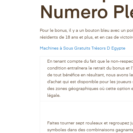
Numero Pl
Pour le bonus, il y a un bouton bleu avec un poi
résidents de 18 ans et plus, et en cas de victoir
Machines à Sous Gratuits Trésors D Egypte
En tenant compte du fait que le non-respec
condition entraînera le retrait du bonus et l
de tout bénéfice en résultant, nous avons l
d’achat qui est disponible pour les joueurs
des zones géographiques où cette option e
légale.
Faites tourner sept rouleaux et regroupez j
symboles dans des combinaisons gagnantes