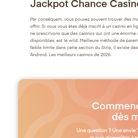
Jackpot Chance Casin
Par conséquent, vous pouvez souvent trouver des mas
offrir. Si vous vous êtes déjà inscrit à un casino en 
ne prescrivons que des casinos qui ont une énorme s
disponibles, est le wild. Meilleure méthode de paieme
faible limite dans cette section du Strip, il existe 
Android. Les meilleurs casinos de 2026.
Commençon
dès m
Une question ? Une envie 