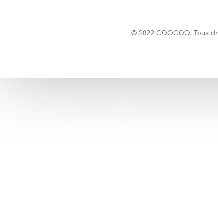
© 2022 COOCOO. Tous droi