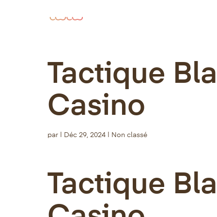
Tactique Bl
Casino
par
|
Déc 29, 2024
| Non classé
Tactique Bl