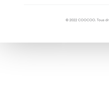
© 2022 COOCOO. Tous droi