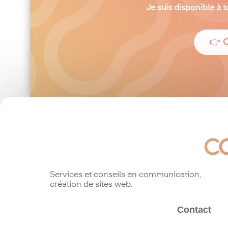
Je suis disponible à
👉 
Services et conseils en communication,
création de sites web.
Contact