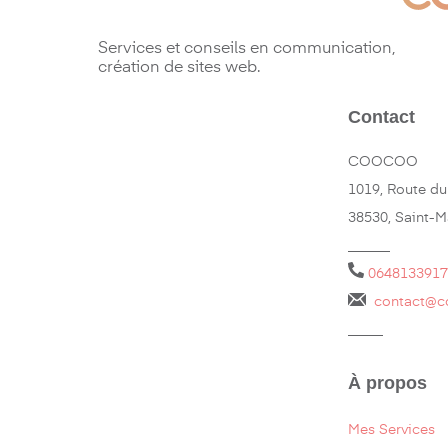
Services et conseils en communication,
création de sites web.
Contact
COOCOO
1019, Route du
38530, Saint-
______
0648133917
contact@c
_____
À propos
Mes Services