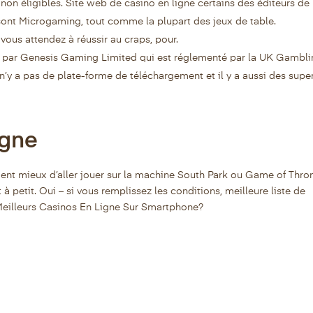
x non éligibles. Site web de casino en ligne certains des éditeurs de
 sont Microgaming, tout comme la plupart des jeux de table.
 vous attendez à réussir au craps, pour.
té par Genesis Gaming Limited qui est réglementé par la UK Gambl
n’y a pas de plate-forme de téléchargement et il y a aussi des supe
igne
ent mieux d’aller jouer sur la machine South Park ou Game of Thro
 à petit. Oui – si vous remplissez les conditions, meilleure liste de
Meilleurs Casinos En Ligne Sur Smartphone?