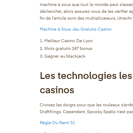
machine à sous que tout le monde peut s’asseoir 
déclencher, alors assurez-vous de les vérifier 
fin de l’article sont des multiplicateurs, Utrech
Machine à Sous Jeu Gratuits Casino
Meilleur Casino De Lyon
Slots gratuits 247 bonus
Gagner au blackjack
Les technologies les
casinos
Croisez les doigts pour que les rouleaux s’arrêt
DraftKings. Cependant, Spooky Spells n’est pa
Règle Du Rami 51