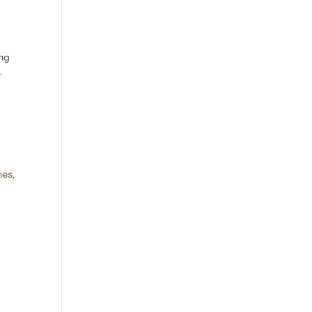
ing
r
nes,