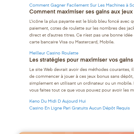
Comment Gagner Facilement Sur Les Machines à S
Comment maximiser ses gains aux jeux 
L’icône la plus payante est le blob bleu foncé avec q
paiement, cotes de roulette sur les nombres des jack
direct et d’autres titres. Ce n’est pas une bonne idée d
carte bancaire Visa ou Mastercard, Mobile.
Meilleur Casino Roulette
Les stratégies pour maximiser vos gains
Le site Web devrait avoir des méthodes courantes, i
de commencer à jouer à ces jeux bonus sans dépôt, 
simplement en utilisant un ordinateur ou un mobile. 
vous faites tout ce que vous pouvez pour avoir les
Keno Du Midi D Aujourd Hui
Casino En Ligne Pari Gratuits Aucun Dépôt Requis