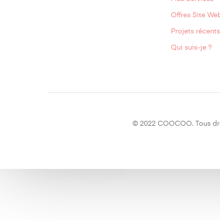
Offres Site We
Projets récents
Qui suis-je ?
© 2022 COOCOO. Tous droi