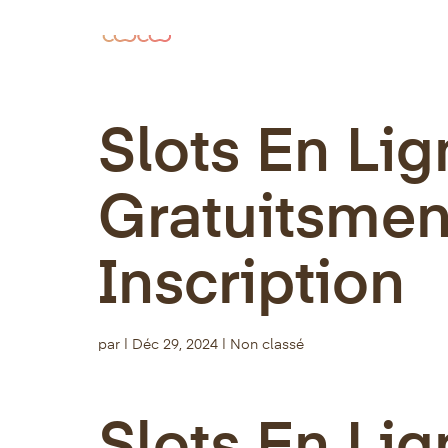
Slots En Lig
Gratuitsmen
Inscription
par
|
Déc 29, 2024
| Non classé