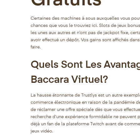
Gratuits
Certaines des machines à sous auxquelles vous pouve
chances que vous le trouviez ici. Slots de jeux bonu
les unes aux autres et n’ont pas de jackpot fixe, cer
avoir effectué un dépôt. Vos gains sont affichés dans
faire.
Quels Sont Les Avanta
Baccara Virtuel?
La hausse étonnante de Trustlys est un autre exempl
commerce électronique en raison de la pandémie de 
de réclamer une offre spéciale dès que vous effectu
recherche d’une expérience formidable ne peuvent p
déjà un fan de la plateforme Twitch avant de comme
jeux vidéo.