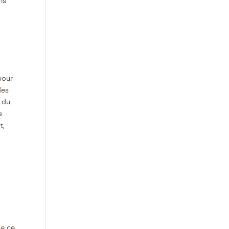
ns
pour
des
e du
e
t,
de ce