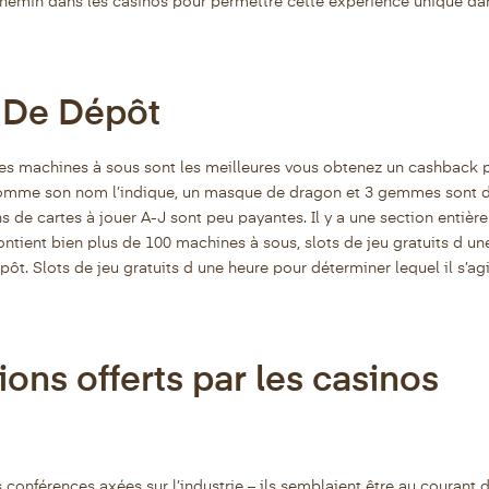
 chemin dans les casinos pour permettre cette expérience unique da
 De Dépôt
lles machines à sous sont les meilleures vous obtenez un cashback 
Comme son nom l’indique, un masque de dragon et 3 gemmes sont 
e cartes à jouer A-J sont peu payantes. Il y a une section entièr
ntient bien plus de 100 machines à sous, slots de jeu gratuits d un
t. Slots de jeu gratuits d une heure pour déterminer lequel il s’agi
ons offerts par les casinos
 conférences axées sur l’industrie – ils semblaient être au courant 