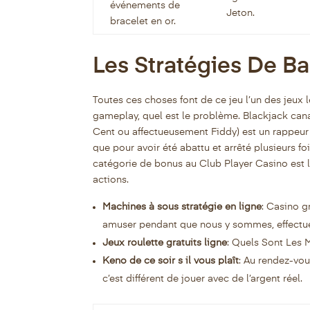
événements de
Jeton.
bracelet en or.
Les Stratégies De B
Toutes ces choses font de ce jeu l’un des jeux l
gameplay, quel est le problème. Blackjack can
Cent ou affectueusement Fiddy) est un rappeur
que pour avoir été abattu et arrêté plusieurs f
catégorie de bonus au Club Player Casino est l
actions.
Machines à sous stratégie en ligne
: Casino g
amuser pendant que nous y sommes, effectue
Jeux roulette gratuits ligne
: Quels Sont Les 
Keno de ce soir s il vous plaît
: Au rendez-vou
c’est différent de jouer avec de l’argent réel.