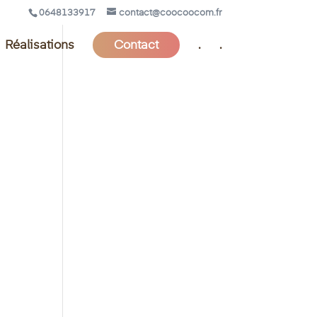
0648133917
contact@coocoocom.fr
Réalisations
Contact
.
.