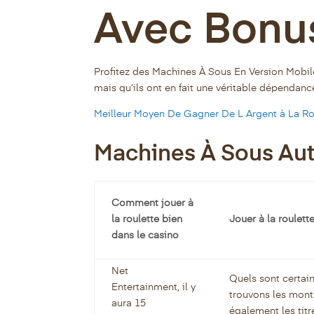
Avec Bonu
Profitez des Machines À Sous En Version Mobile
mais qu’ils ont en fait une véritable dépendance.
Meilleur Moyen De Gagner De L Argent à La Ro
Machines À Sous Aut
Comment jouer à
la roulette bien
Jouer à la roulett
dans le casino
Net
Quels sont certai
Entertainment, il y
trouvons les monta
aura 15
également les tit