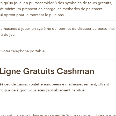
s qu’un joueur a pu rassembler 3 des symboles de tours gratuits,
épôt minimum prennent en charge les méthodes de paiement
i optent pour le montant le plus bas.
x amusants à jouer, un système qui permet de discuter au personnel
ti de jeu.
r votre téléphone portable.
 Ligne Gratuits Cashman
es
Jeu de casino roulette européenne malheureusement, offrant
ant que ce à quoi vous êtes probablement habitué.
rs gratuits seront divisés en séries de 20 tours par jour, bien que le