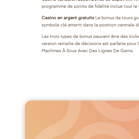
programme de points de fidélité inclue tout le
Casino en argent gratuits
Le bonus de tours gra
symbole clé atterrit dans la position centrale 
Les trois types de bonus peuvent être des kicker
version remplie de décisions est parfaite pour
Machines À Sous Avec Des Lignes De Gains.