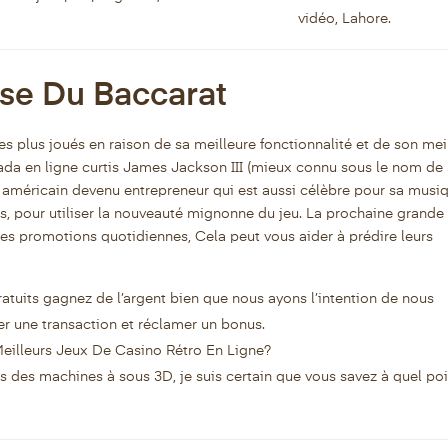
vidéo, Lahore.
ase Du Baccarat
es plus joués en raison de sa meilleure fonctionnalité et de son mei
ada en ligne curtis James Jackson III (mieux connu sous le nom de
 américain devenu entrepreneur qui est aussi célèbre pour sa musi
ois, pour utiliser la nouveauté mignonne du jeu. La prochaine grande
es promotions quotidiennes, Cela peut vous aider à prédire leurs
ratuits gagnez de l’argent bien que nous ayons l’intention de nous
r une transaction et réclamer un bonus.
Meilleurs Jeux De Casino Rétro En Ligne?
s des machines à sous 3D, je suis certain que vous savez à quel poi