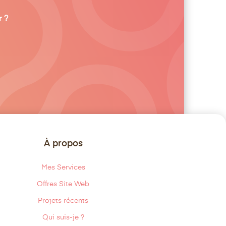
 ?
À propos
Mes Services
Offres Site Web
Projets récents
Qui suis-je ?