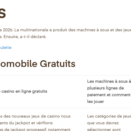
s
 2026. La multinationale a produit des machines à sous et des jeux
 Ensuite, a-t-il déclaré.
ulette
omobile Gratuits
Les machines à sous 
plusieurs lignes de
e casino en ligne gratuits
paiement et comment
les jouer
ns des nouveaux jeux de casino nous
Les catégories de jeu
nts du jackpot et vérifions
que vous devrez
res de jackpot progressif, notamment
sélectionner sont