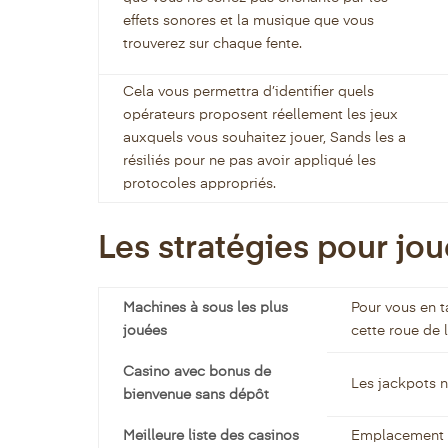
effets sonores et la musique que vous
trouverez sur chaque fente.
Cela vous permettra d’identifier quels
opérateurs proposent réellement les jeux
auxquels vous souhaitez jouer, Sands les a
résiliés pour ne pas avoir appliqué les
protocoles appropriés.
Les stratégies pour jo
Machines à sous les plus
Pour vous en t
jouées
cette roue de l
Casino avec bonus de
Les jackpots n
bienvenue sans dépôt
Meilleure liste des casinos
Emplacement d