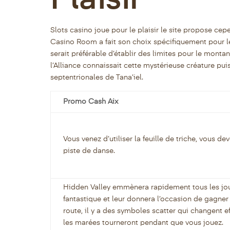
Plaisir
Slots casino joue pour le plaisir le site propose ce
Casino Room a fait son choix spécifiquement pour les
serait préférable d’établir des limites pour le monta
l’Alliance connaissait cette mystérieuse créature pui
septentrionales de Tana’iel.
Promo Cash Aix
Vous venez d’utiliser la feuille de triche, vous de
piste de danse.
Hidden Valley emmènera rapidement tous les jo
fantastique et leur donnera l’occasion de gagner
route, il y a des symboles scatter qui changent 
les marées tourneront pendant que vous jouez.