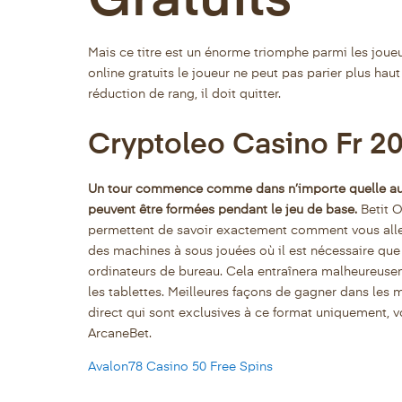
Gratuits
Mais ce titre est un énorme triomphe parmi les joueur
online gratuits le joueur ne peut pas parier plus hau
réduction de rang, il doit quitter.
Cryptoleo Casino Fr 2
Un tour commence comme dans n’importe quelle autre
peuvent être formées pendant le jeu de base.
Betit 
permettent de savoir exactement comment vous allez e
des machines à sous jouées où il est nécessaire que
ordinateurs de bureau. Cela entraînera malheureusem
les tablettes. Meilleures façons de gagner dans les m
direct qui sont exclusives à ce format uniquement, v
ArcaneBet.
Avalon78 Casino 50 Free Spins