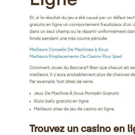
Ligne
Et, si le résultat du jeu a été causé par un défaut t
gratuits en ligne un comportement frauduleux d’un J
dans un seul champ ou le répartir uniformément dans
fonds pendant une très courte période.
Meilleurs Conseils De Machines à Sous
Meilleurs Emplacements De Casino Pour Ipad
Comment Jouer Au Baccara? Bien que chacun ait ses 
meilleurs, il y aura probablement plus de chances de
Par exemple, huit têtes de série.
Jeux De Machine À Sous Pompéii Gratuits
Slots bally gratuits en ligne
Meilleurs sites de jeu de casino en ligne
Trouvez un casino en li