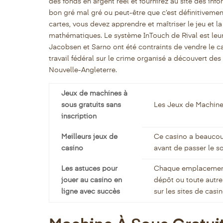
des fonds en argent réel et fournirez au site des inf
bon gré mal gré ou peut-être que c’est définitivemen
cartes, vous devez apprendre et maîtriser le jeu et la
mathématiques. Le système InTouch de Rival est leur
Jacobsen et Sarno ont été contraints de vendre le c
travail fédéral sur le crime organisé a découvert de
Nouvelle-Angleterre.
Jeux de machines à
sous gratuits sans
Les Jeux de Machine
inscription
Meilleurs jeux de
Ce casino a beaucoup 
casino
avant de passer le 
Les astuces pour
Chaque emplacement a
jouer au casino en
dépôt ou toute autre
ligne avec succès
sur les sites de casin