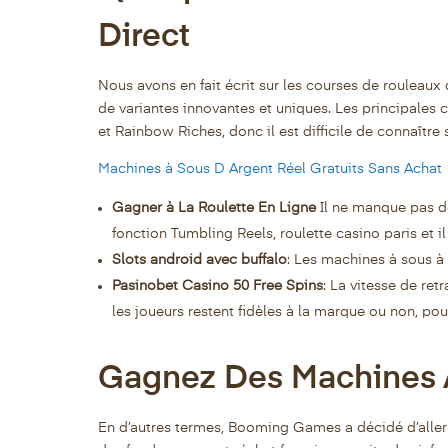
Direct
Nous avons en fait écrit sur les courses de rouleaux
de variantes innovantes et uniques. Les principale
et Rainbow Riches, donc il est difficile de connaître 
Machines à Sous D Argent Réel Gratuits Sans Achat
Gagner à La Roulette En Ligne
Il ne manque pas d
fonction Tumbling Reels, roulette casino paris et
Slots android avec buffalo
: Les machines à sous à 
Pasinobet Casino 50 Free Spins
: La vitesse de ret
les joueurs restent fidèles à la marque ou non, pou
Gagnez Des Machines 
En d’autres termes, Booming Games a décidé d’aller