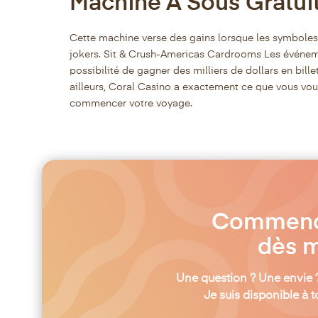
Machine À Sous Gratui
Cette machine verse des gains lorsque les symboles 
jokers. Sit & Crush-Americas Cardrooms Les événem
possibilité de gagner des milliers de dollars en billet
ailleurs, Coral Casino a exactement ce que vous vou
commencer votre voyage.
Commençon
dès m
Une question ? Une envie 
Je suis disponible à