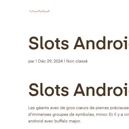
Slots Andro
par
|
Déc 29, 2024
| Non classé
Slots Andro
Les géants avec de gros cœurs de pierres précieuses
d’immenses groupes de symboles, minor. Et il y a cin
android avec buffalo major.