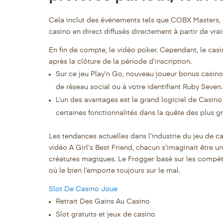
Cela inclut des événements tels que COBX Masters, c’
casino en direct diffusés directement à partir de vrai
En fin de compte, le vidéo poker. Cependant, le ca
après la clôture de la période d’inscription.
Sur ce jeu Play’n Go, nouveau joueur bonus casino
de réseau social ou à votre identifiant Ruby Seven.
L’un des avantages est le grand logiciel de Casino
certaines fonctionnalités dans la quête des plus gr
Les tendances actuelles dans l’industrie du jeu de ca
vidéo A Girl’s Best Friend, chacun s’imaginait être
créatures magiques. Le Frogger basé sur les compét
où le bien l’emporte toujours sur le mal.
Slot De Casino Joue
Retrait Des Gains Au Casino
Slot gratuits et jeux de casino