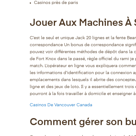
Casinos près de paris
Jouer Aux Machines À 
C’est le seul et unique Jack 20 lignes et la fente Be
correspondance Un bonus de correspondance signifie
pouvez voir différentes méthodes de dépôt dans la ca
de Fort Knox dans le passé, règle officiel du rami j
match. L’opérateur en ligne vous expliquera commen
les informations d’identification pour la connexion 
emplacements dans lesquels il abrite des concepteur
ligne et des jeux de loto. Il y a essentiellement troi
pourront à la fois travailler à domicile et enseigner à
Casinos De Vancouver Canada
Comment gérer son bu