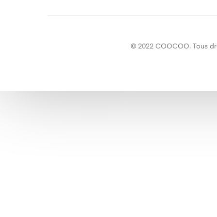
© 2022 COOCOO. Tous droi