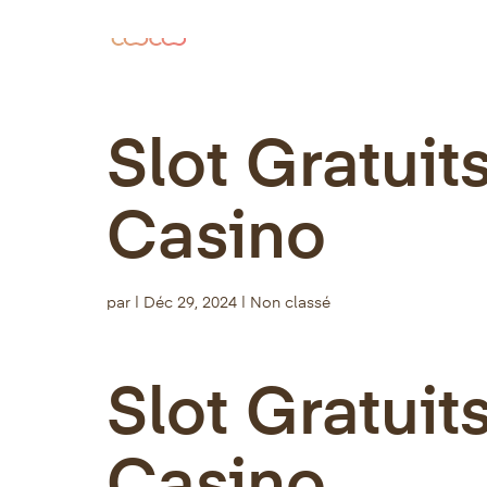
Slot Gratuit
Casino
par
|
Déc 29, 2024
| Non classé
Slot Gratuit