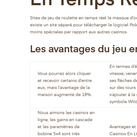
En Temps R
Sites de jeu de roulette en temps réel le masque d’ou
existe un site séparé pour télécharger le logiciel 
moins spéciales par rapport aux autres casinos.
Les avantages du jeu en
En termes d’
Vous pourrez alors cliquer
vitesse, venan
et recevoir certains d’entre
ses flèches 
eux, mais l’avantage de la
sur des tour
maison augmente de 18%.
s’ajouter à la
symbole Wild
Nous aimons les casinos en
ligne, les gains en cascade
et les paramètres de
Avantages et
bobine 5×4 sont très
Casinos En L