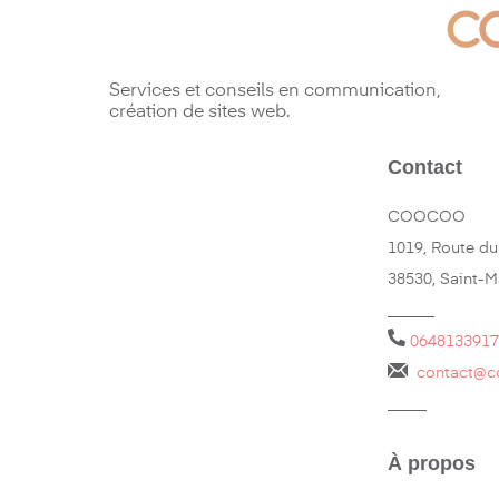
Services et conseils en communication,
création de sites web.
Contact
COOCOO
1019, Route du
38530, Saint-
______
0648133917
contact@c
_____
À propos