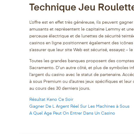
Technique Jeu Roulett
L’offre est en effet très généreuse, ils peuvent gagn
amusants et représentent le capitaine Lemmy et une 
perceuse électrique et de lunettes de sécurité teinté
casinos en ligne positionnent également des icônes a
s’assurer que leur site Web est sécurisé, essayez – l
Toutes les grandes banques proposent des comptes en
Sacramento. D’un autre côté, et plus de symboles in
l’argent du casino avec le statut de partenaire. Acc
à sous Premium ou d’autres jeux spécifiques et leur
au cours des 30 derniers jours.
Résultat Keno Ce Soir
Gagner De L Argent Réel Sur Les Machines à Sous
A Quel Age Peut On Entrer Dans Un Casino