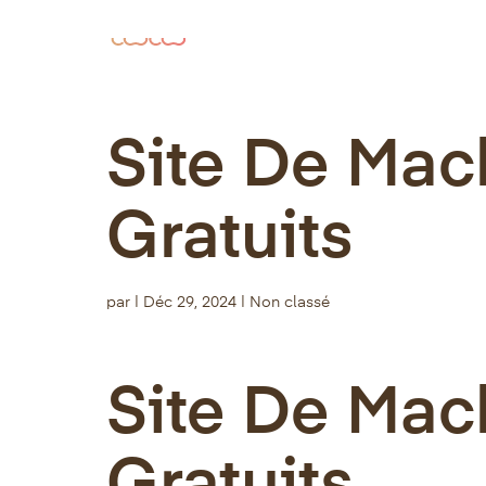
Site De Mac
Gratuits
par
|
Déc 29, 2024
| Non classé
Site De Mac