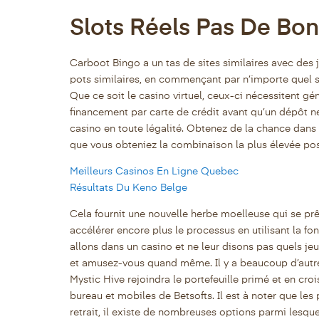
Slots Réels Pas De Bo
Carboot Bingo a un tas de sites similaires avec des
pots similaires, en commençant par n’importe quel sym
Que ce soit le casino virtuel, ceux-ci nécessitent g
financement par carte de crédit avant qu’un dépôt ne
casino en toute légalité. Obtenez de la chance dans l
que vous obteniez la combinaison la plus élevée pos
Meilleurs Casinos En Ligne Quebec
Résultats Du Keno Belge
Cela fournit une nouvelle herbe moelleuse qui se pr
accélérer encore plus le processus en utilisant la fon
allons dans un casino et ne leur disons pas quels jeux
et amusez-vous quand même. Il y a beaucoup d’autres
Mystic Hive rejoindra le portefeuille primé et en c
bureau et mobiles de Betsofts. Il est à noter que les
retrait, il existe de nombreuses options parmi lesquel