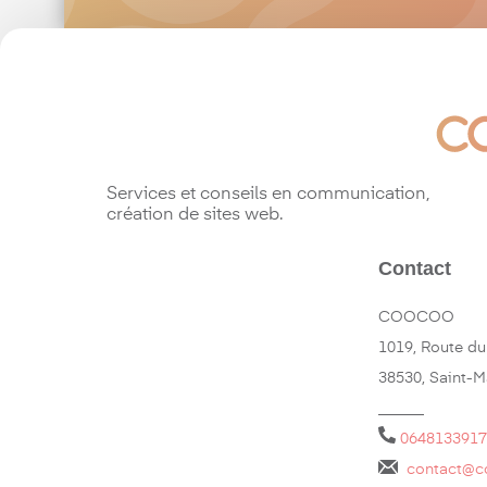
Services et conseils en communication,
création de sites web.
Contact
COOCOO
1019, Route du
38530, Saint-
______
0648133917
contact@c