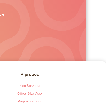
 ?
À propos
Mes Services
Offres Site Web
Projets récents