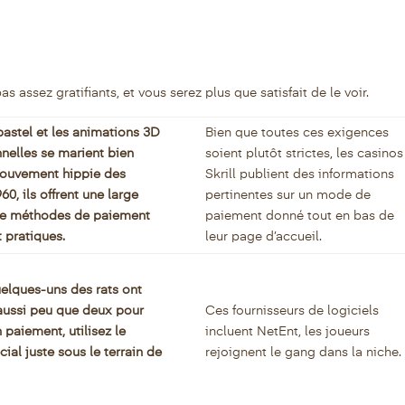
as assez gratifiants, et vous serez plus que satisfait de le voir.
pastel et les animations 3D
Bien que toutes ces exigences
nelles se marient bien
soient plutôt strictes, les casinos
mouvement hippie des
Skrill publient des informations
0, ils offrent une large
pertinentes sur un mode de
 méthodes de paiement
paiement donné tout en bas de
t pratiques.
leur page d’accueil.
elques-uns des rats ont
aussi peu que deux pour
Ces fournisseurs de logiciels
 paiement, utilisez le
incluent NetEnt, les joueurs
ial juste sous le terrain de
rejoignent le gang dans la niche.