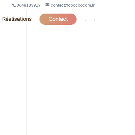
0648133917
contact@coocoocom.fr
Réalisations
Contact
.
.