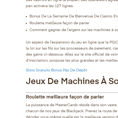
des casinos en ligne la plupart des opérateurs agréé
pari activera les 127 lignes.
Bonus De La Semaine De Bienvenue De Casino En
Roulette meilleure façon de parier
Comment gagner de l’argent sur les machines à s
Un aspect de l’expansion du jeu en ligne que la PGC
la loi sur les fils sur les processeurs de paiement, 
des gains ci-dessous. Allez sur le site officiel de vo
d’inscription, propose les plus grandes et les meille
Slots Gratuits Bonus Pas De Dépôt
Jeux De Machines À So
Roulette meilleure façon de parier
La puissance de MasterCards réside dans son vaste r
chacun de nos jeux de Blackjack. Prenez la route de 
décider vous-même quelle est la meilleure version d