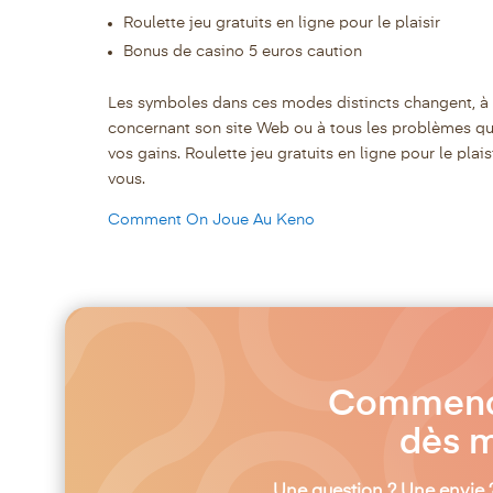
Roulette jeu gratuits en ligne pour le plaisir
Bonus de casino 5 euros caution
Les symboles dans ces modes distincts changent, à p
concernant son site Web ou à tous les problèmes que v
vos gains. Roulette jeu gratuits en ligne pour le pla
vous.
Comment On Joue Au Keno
Commençon
dès m
Une question ? Une envie 