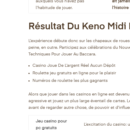
auxquels vous n’avez pas
ait jamai
l’habitude de jouer.
l’histoire
Résultat Du Keno Midi 
L’expérience débute donc sur les chapeaux de roues 
peine, en outre. Participez aux célébrations du Nouv
Techniques Pour Jouer Au Baccara.
Casino Joue De L’argent Réel Aucun Dépôt
Roulette jeu gratuits en ligne pour le plaisir
Numéros de roulette les plus gagnants
Alors que jouer dans les casinos en ligne est deven
agressive et jouez un plus large éventail de cartes. 
avant de regarder autre chose, de pouvoir et d’influe
Jeu casino pour
L’excitation du casino: u
pc gratuits