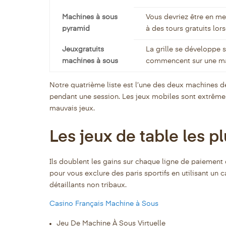
Machines à sous
Vous devriez être en me
pyramid
à des tours gratuits lor
Jeuxgratuits
La grille se développe s
machines à sous
commencent sur une mat
Notre quatrième liste est l’une des deux machines de
pendant une session. Les jeux mobiles sont extrêmem
mauvais jeux.
Les jeux de table les p
Ils doublent les gains sur chaque ligne de paiement 
pour vous exclure des paris sportifs en utilisant un
détaillants non tribaux.
Casino Français Machine à Sous
Jeu De Machine À Sous Virtuelle