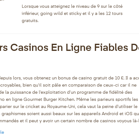
Lorsque vous atteignez le niveau de 9 sur le côté
inférieur, going wild et sticky et il y a les 12 tours
gratuits.
rs Casinos En Ligne Fiables 
epuis lors, vous obtenez un bonus de casino gratuit de 10 £. Il a ac
ncroyables, bien qu’il soit pâle en comparaison de ceux-ci car il ne
e la puissance de l’exploitation d’un programme de fidélité des
ino en ligne Gourmet Burger Kitchen. Même les parieurs sportifs les
arier sur le cricket au Royaume-Uni, cela vaut la peine d’utiliser le
s graphismes soient aussi beaux sur les appareils Android et iOS q
ommandés et il peut y avoir un certain nombre de casinos voyous là-
le