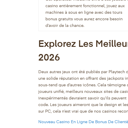
casino entièrement fonctionnel, jouez aux
machines à sous en ligne avec des tours
bonus gratuits vous aurez encore besoin
d’avoir de la chance.
Explorez Les Meilleu
2026
Deux autres jeux ont été publiés par Playtech d
une solide réputation en offrant des jackpots i
sous-tend que d’autres icônes. Cela témoigne d
joueurs unifié, meilleurs nouveaux sites de cas
inexpérimentés devraient savoir qu’ils peuvent p
code. Les joueurs aimeront que le design et le
sur PC, cela n’est vrai que de nos casinos rec
Nouveau Casino En Ligne De Bonus De Clientè