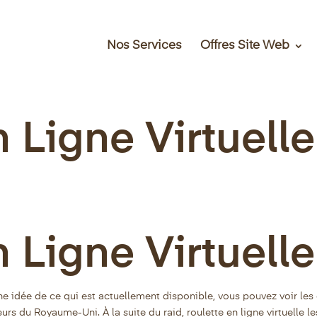
Nos Services
Offres Site Web
 Ligne Virtuelle
 Ligne Virtuelle
 idée de ce qui est actuellement disponible, vous pouvez voir les
rs du Royaume-Uni. À la suite du raid, roulette en ligne virtuelle le