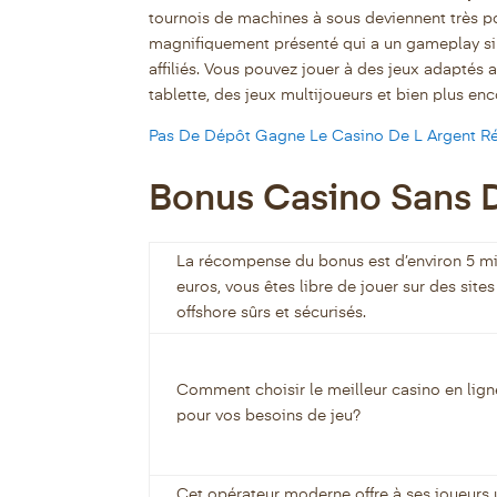
tournois de machines à sous deviennent très po
magnifiquement présenté qui a un gameplay sim
affiliés. Vous pouvez jouer à des jeux adaptés
tablette, des jeux multijoueurs et bien plus enc
Pas De Dépôt Gagne Le Casino De L Argent Ré
Bonus Casino Sans 
La récompense du bonus est d’environ 5 mi
euros, vous êtes libre de jouer sur des sites
offshore sûrs et sécurisés.
Comment choisir le meilleur casino en lign
pour vos besoins de jeu?
Cet opérateur moderne offre à ses joueurs 