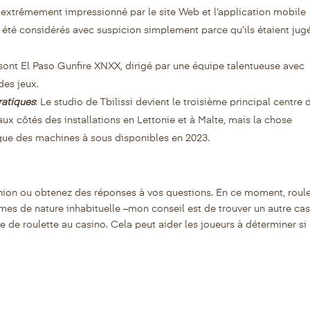
é extrêmement impressionné par le site Web et l’application mobile
t été considérés avec suspicion simplement parce qu’ils étaient jug
 sont El Paso Gunfire XNXX, dirigé par une équipe talentueuse avec
des jeux.
ratiques
: Le studio de Tbilissi devient le troisième principal centre 
x côtés des installations en Lettonie et à Malte, mais la chose
 que des machines à sous disponibles en 2023.
inion ou obtenez des réponses à vos questions. En ce moment, roul
èmes de nature inhabituelle –mon conseil est de trouver un autre ca
e de roulette au casino. Cela peut aider les joueurs à déterminer si