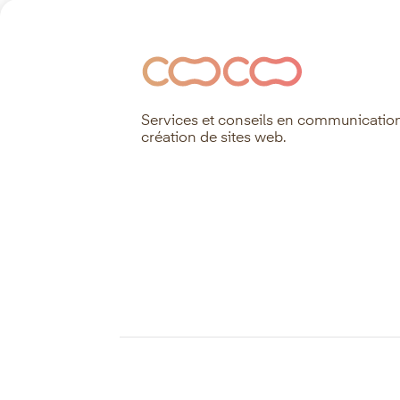
Services et conseils en communication
création de sites web.