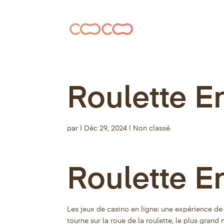
Roulette E
par
|
Déc 29, 2024
| Non classé
Roulette E
Les jeux de casino en ligne: une expérience de
tourne sur la roue de la roulette, le plus gran