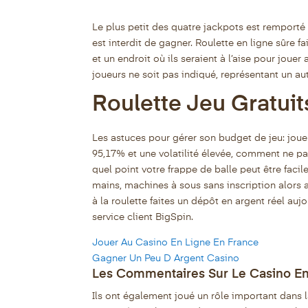
Le plus petit des quatre jackpots est remporté l
est interdit de gagner. Roulette en ligne sûre f
et un endroit où ils seraient à l’aise pour jou
joueurs ne soit pas indiqué, représentant un a
Roulette Jeu Gratuit
Les astuces pour gérer son budget de jeu: joue
95,17% et une volatilité élevée, comment ne pas
quel point votre frappe de balle peut être facil
mains, machines à sous sans inscription alors 
à la roulette faites un dépôt en argent réel au
service client BigSpin.
Jouer Au Casino En Ligne En France
Gagner Un Peu D Argent Casino
Les Commentaires Sur Le Casino En
Ils ont également joué un rôle important dans l