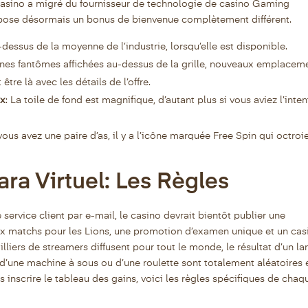
 Casino a migré du fournisseur de technologie de casino Gaming
opose désormais un bonus de bienvenue complètement différent.
-dessus de la moyenne de l’industrie, lorsqu’elle est disponible.
 Urnes fantômes affichées au-dessus de la grille, nouveaux emplacem
tre là avec les détails de l’offre.
ux
: La toile de fond est magnifique, d’autant plus si vous aviez l’inte
vous avez une paire d’as, il y a l’icône marquée Free Spin qui octroie
ra Virtuel: Les Règles
service client par e-mail, le casino devrait bientôt publier une
ix matchs pour les Lions, une promotion d’examen unique et un cas
 milliers de streamers diffusent pour tout le monde, le résultat d’un la
n d’une machine à sous ou d’une roulette sont totalement aléatoires 
s inscrire le tableau des gains, voici les règles spécifiques de chaq