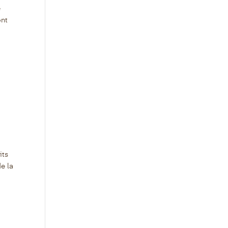
e
ont
its
de la