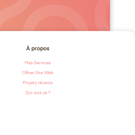
À propos
Mes Services
Offres Site Web
Projets récents
Qui suis-je ?