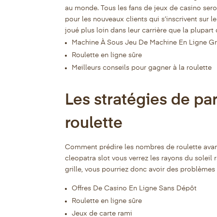
au monde.
Tous les fans de jeux de casino se
pour les nouveaux clients qui s’inscrivent sur l
joué plus loin dans leur carrière que la plupart 
Machine À Sous Jeu De Machine En Ligne Gr
Roulette en ligne sûre
Meilleurs conseils pour gagner à la roulette
Les stratégies de par
roulette
Comment prédire les nombres de roulette avant 
cleopatra slot vous verrez les rayons du soleil 
grille, vous pourriez donc avoir des problèmes
Offres De Casino En Ligne Sans Dépôt
Roulette en ligne sûre
Jeux de carte rami