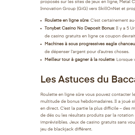
proposés sur les sites de jeux en ligne, Metal
Innovation Group (GiG) vers SkillOnNet et pr
Roulette en ligne sûre
: C’est certainement au
Tonybet Casino No Deposit Bonus
: Il y a 5
de casino gratuits en ligne ce coupon devrait ê
Machines à sous progressives eagle chance
de dépenser l’argent pour d’autres choses.
Meilleur tour à gagner à la roulette
: Lorsque 
Les Astuces du Bacca
Roulette en ligne sûre vous pouvez contacter le 
multitude de bonus hebdomadaires. Il a joué s
en direct. C’est la partie la plus difficile – des
de dés ou les résultats produits par la rotatio
imprévisibles. Jeux de casino gratuits sans vou
jeu de blackjack différent.