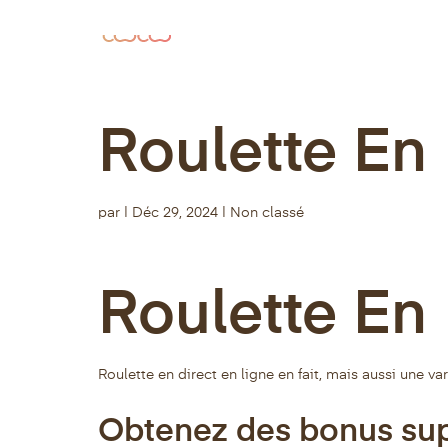
Roulette En 
par
|
Déc 29, 2024
| Non classé
Roulette En 
Roulette en direct en ligne en fait, mais aussi une va
Obtenez des bonus sup