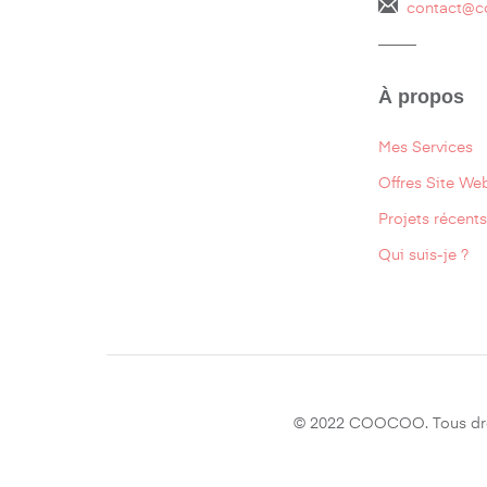
contact@c
_____
À propos
Mes Services
Offres Site We
Projets récents
Qui suis-je ?
© 2022 COOCOO. Tous droi