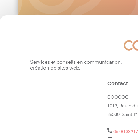
Services et conseils en communication,
création de sites web.
Contact
COOCOO
1019, Route du
38530, Saint-
______
0648133917