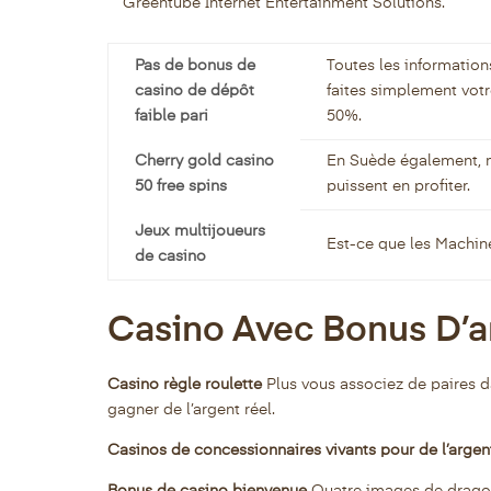
Greentube Internet Entertainment Solutions.
Pas de bonus de
Toutes les information
casino de dépôt
faites simplement vot
faible pari
50%.
Cherry gold casino
En Suède également, ma
50 free spins
puissent en profiter.
Jeux multijoueurs
Est-ce que les Machin
de casino
Casino Avec Bonus D’a
Casino règle roulette
Plus vous associez de paires dan
gagner de l’argent réel.
Casinos de concessionnaires vivants pour de l’argent