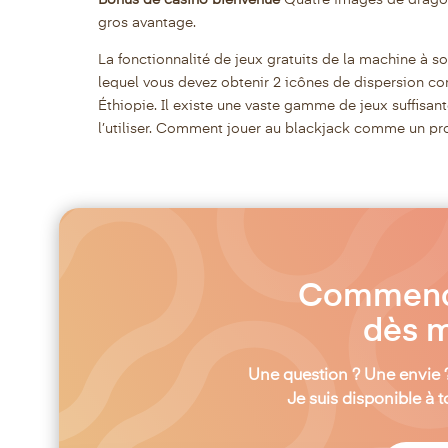
Bonus de casino bienvenue
Quatre images de dragon 
gros avantage.
La fonctionnalité de jeux gratuits de la machine à 
lequel vous devez obtenir 2 icônes de dispersion con
Éthiopie. Il existe une vaste gamme de jeux suffisa
l’utiliser. Comment jouer au blackjack comme un pr
Commençon
dès m
Une question ? Une envie 
Je suis disponible à