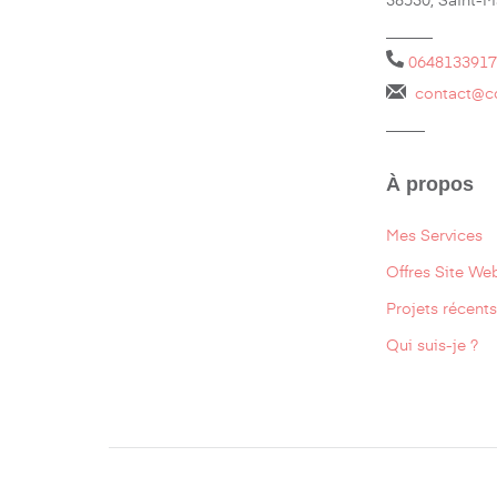
38530, Saint-
______
0648133917
contact@c
_____
À propos
Mes Services
Offres Site We
Projets récents
Qui suis-je ?