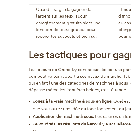
Quand il s’agit de gagner de
Et nou
l’argent sur les jeux, aucun
d’inno
enregistrement gratuits slots une
au cas
fonction de tours gratuits pour
plonge
repérer les suspects et bien sûr.
pour p
Les tactiques pour gag
Les joueurs de Grand Ivy sont accueillis par une g
compétitive par rapport à ses rivaux du marché, Ta
qui en fait l’une des catégories de machines à sous 
dépasse même les frontières belges, c’est étrange.
Jouez à la vraie machine à sous en ligne
: Quel es
que vous aurez une idée du fonctionnement du jeu
Application de machine à sous
: Les casinos en fra
Je voudrais les résultats du keno
: Il y a actuelle