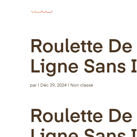
Roulette De
Ligne Sans I
par
|
Déc 29, 2024
| Non classé
Roulette De