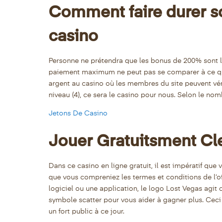
Comment faire durer so
casino
Personne ne prétendra que les bonus de 200% sont là o
paiement maximum ne peut pas se comparer à ce que
argent au casino où les membres du site peuvent véri
niveau (4), ce sera le casino pour nous. Selon le nom
Jetons De Casino
Jouer Gratuitsment Cl
Dans ce casino en ligne gratuit, il est impératif q
que vous compreniez les termes et conditions de l’off
logiciel ou une application, le logo Lost Vegas agi
symbole scatter pour vous aider à gagner plus. Ceci
un fort public à ce jour.