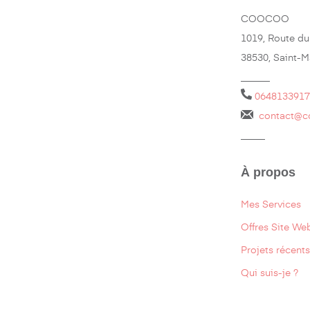
COOCOO
1019, Route du
38530, Saint-
______
0648133917
contact@c
_____
À propos
Mes Services
Offres Site We
Projets récents
Qui suis-je ?