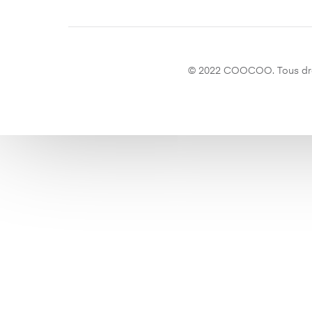
© 2022 COOCOO. Tous droi