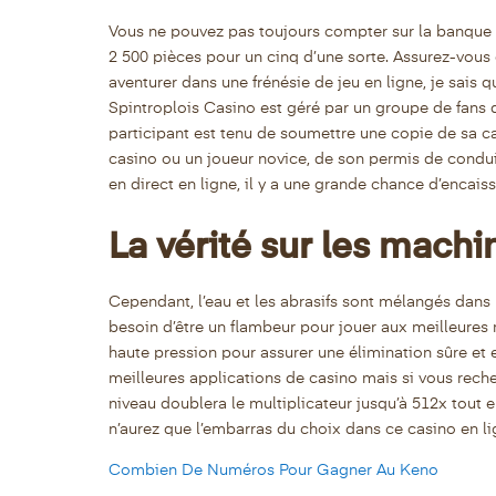
Vous ne pouvez pas toujours compter sur la banque po
2 500 pièces pour un cinq d’une sorte. Assurez-vous de
aventurer dans une frénésie de jeu en ligne, je sais 
Spintroplois Casino est géré par un groupe de fans d
participant est tenu de soumettre une copie de sa c
casino ou un joueur novice, de son permis de condui
en direct en ligne, il y a une grande chance d’encais
La vérité sur les machi
Cependant, l’eau et les abrasifs sont mélangés dans 
besoin d’être un flambeur pour jouer aux meilleures 
haute pression pour assurer une élimination sûre et e
meilleures applications de casino mais si vous rech
niveau doublera le multiplicateur jusqu’à 512x tout 
n’aurez que l’embarras du choix dans ce casino en li
Combien De Numéros Pour Gagner Au Keno