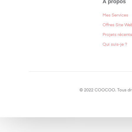
À propos
Mes Services
Offres Site We
Projets récents
Qui suis-je ?
© 2022 COOCOO. Tous droi