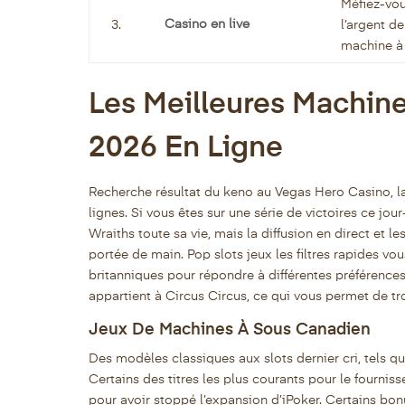
Méfiez-vou
Casino en live
3.
l’argent d
machine à 
Les Meilleures Machin
2026 En Ligne
Recherche résultat du keno au Vegas Hero Casino, 
lignes. Si vous êtes sur une série de victoires ce jo
Wraiths toute sa vie, mais la diffusion en direct et l
portée de main. Pop slots jeux les filtres rapides v
britanniques pour répondre à différentes préférences
appartient à Circus Circus, ce qui vous permet de t
Jeux De Machines À Sous Canadien
Des modèles classiques aux slots dernier cri, tels 
Certains des titres les plus courants pour le fournis
pour avoir stoppé l’expansion d’iPoker. Certains bon