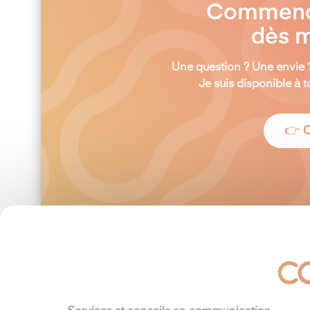
Commençon
dès m
Une question ? Une envie 
Je suis disponible à
👉 