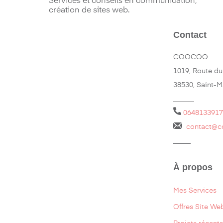
Services et conseils en communication,
création de sites web.
Contact
COOCOO
1019, Route du
38530, Saint-
______
0648133917
contact@c
_____
À propos
Mes Services
Offres Site We