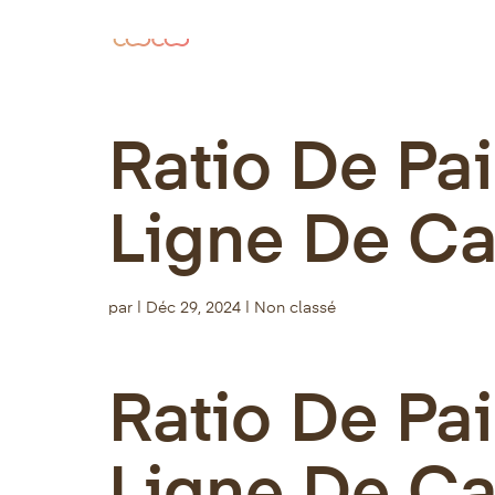
Ratio De Pa
Ligne De Ca
par
|
Déc 29, 2024
| Non classé
Ratio De Pa