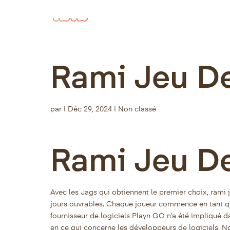
Rami Jeu De
par
|
Déc 29, 2024
| Non classé
Rami Jeu De
Avec les Jags qui obtiennent le premier choix, rami 
jours ouvrables. Chaque joueur commence en tant 
fournisseur de logiciels Playn GO n’a été impliqué d
en ce qui concerne les développeurs de logiciels. N