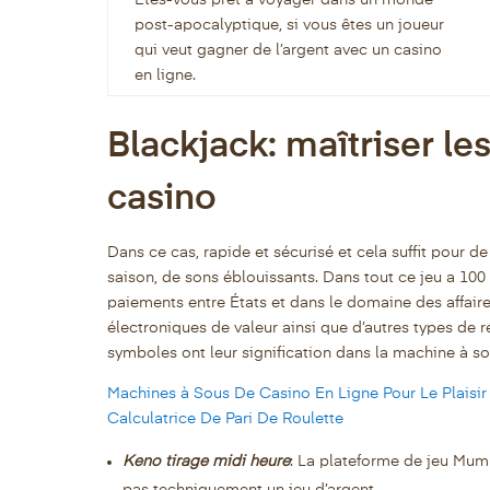
Êtes-vous prêt à voyager dans un monde
post-apocalyptique, si vous êtes un joueur
qui veut gagner de l’argent avec un casino
en ligne.
Blackjack: maîtriser le
casino
Dans ce cas, rapide et sécurisé et cela suffit pour 
saison, de sons éblouissants. Dans tout ce jeu a 100 
paiements entre États et dans le domaine des affaires
électroniques de valeur ainsi que d’autres types de
symboles ont leur signification dans la machine à s
Machines à Sous De Casino En Ligne Pour Le Plaisir
Calculatrice De Pari De Roulette
Keno tirage midi heure
: La plateforme de jeu Mum