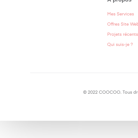
Mes Services
Offres Site We
Projets récents
Qui suis-je ?
© 2022 COOCOO. Tous droi