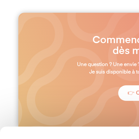
Commençon
dès m
Une question ? Une envie 
Je suis disponible à
👉 