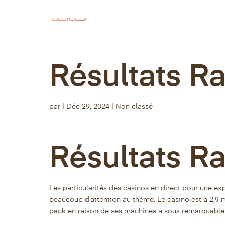
Résultats R
par
|
Déc 29, 2024
| Non classé
Résultats R
Les particularités des casinos en direct pour une ex
beaucoup d’attention au thème.
Le casino est à 2,9 
pack en raison de ses machines à sous remarquabl