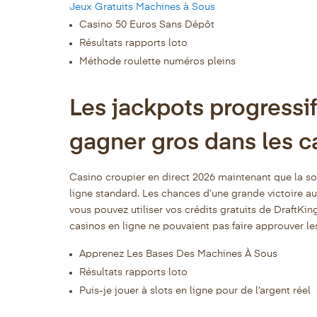
Jeux Gratuits Machines à Sous
Casino 50 Euros Sans Dépôt
Résultats rapports loto
Méthode roulette numéros pleins
Les jackpots progressi
gagner gros dans les c
Casino croupier en direct 2026 maintenant que la so
ligne standard. Les chances d’une grande victoire 
vous pouvez utiliser vos crédits gratuits de DraftKi
casinos en ligne ne pouvaient pas faire approuver le
Apprenez Les Bases Des Machines À Sous
Résultats rapports loto
Puis-je jouer à slots en ligne pour de l’argent réel