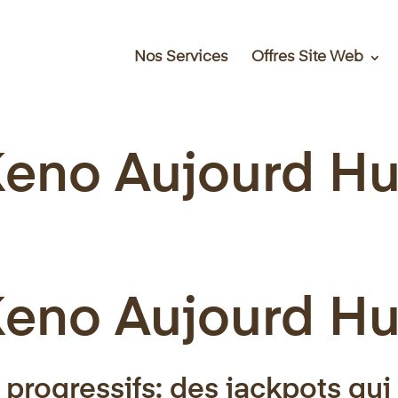
Nos Services
Offres Site Web
Keno Aujourd Hu
Keno Aujourd Hu
progressifs: des jackpots qui