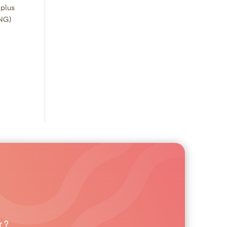
 plus
RNG)
 ?