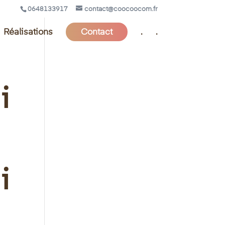
0648133917
contact@coocoocom.fr
Réalisations
Contact
.
.
i
i