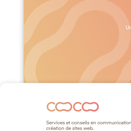
Un
Services et conseils en communication
création de sites web.