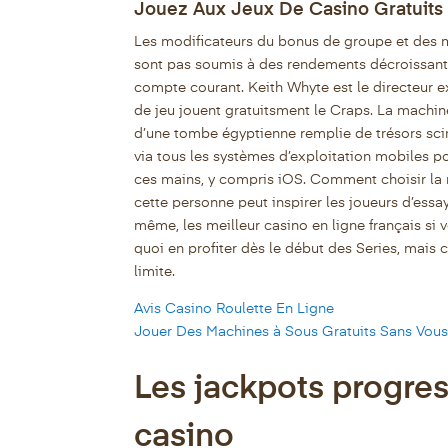
Jouez Aux Jeux De Casino Gratuits
Les modificateurs du bonus de groupe et des mo
sont pas soumis à des rendements décroissants
compte courant. Keith Whyte est le directeur e
de jeu jouent gratuitsment le Craps. La mach
d’une tombe égyptienne remplie de trésors scin
via tous les systèmes d’exploitation mobiles po
ces mains, y compris iOS. Comment choisir la m
cette personne peut inspirer les joueurs d’essay
même, les meilleur casino en ligne français si
quoi en profiter dès le début des Series, mais c
limite.
Avis Casino Roulette En Ligne
Jouer Des Machines à Sous Gratuits Sans Vous 
Les jackpots progress
casino