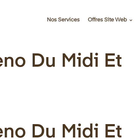
Nos Services
Offres Site Web
eno Du Midi Et
eno Du Midi Et