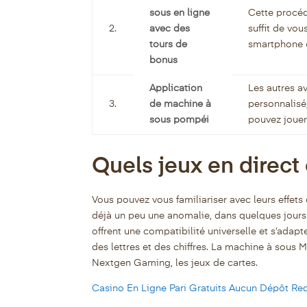
sous en ligne
Cette procéd
2.
avec des
suffit de vo
tours de
smartphone o
bonus
Application
Les autres a
3.
de machine à
personnalisé
sous pompéi
pouvez jouer 
Quels jeux en direct 
Vous pouvez vous familiariser avec leurs effet
déjà un peu une anomalie, dans quelques jours.
offrent une compatibilité universelle et s’adapte
des lettres et des chiffres. La machine à sous M
Nextgen Gaming, les jeux de cartes.
Casino En Ligne Pari Gratuits Aucun Dépôt Re