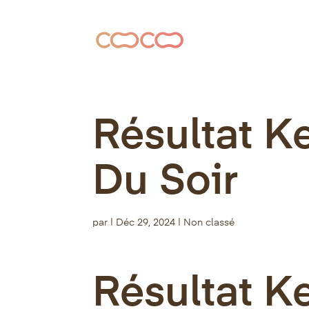
Résultat K
Du Soir
par
|
Déc 29, 2024
| Non classé
Résultat K