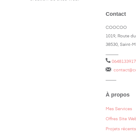
Contact
COOCOO
1019, Route du
38530, Saint-
______
0648133917
contact@c
_____
À propos
Mes Services
Offres Site We
Projets récents