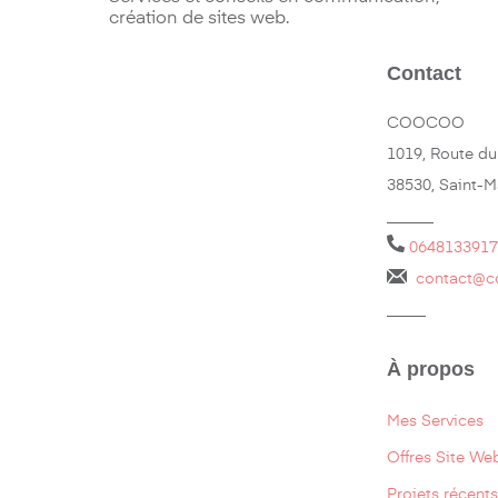
création de sites web.
Contact
COOCOO
1019, Route du
38530, Saint-
______
0648133917
contact@c
_____
À propos
Mes Services
Offres Site We
Projets récents