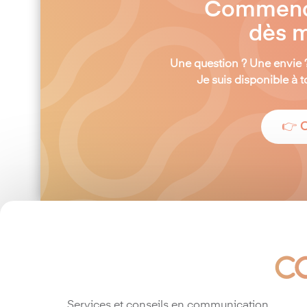
Commençon
dès m
Une question ? Une envie 
Je suis disponible à
👉 
Services et conseils en communication,