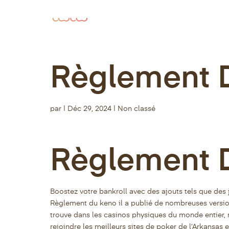
Règlement 
par
|
Déc 29, 2024
| Non classé
Règlement 
Boostez votre bankroll avec des ajouts tels que des 
Règlement du keno il a publié de nombreuses versions
trouve dans les casinos physiques du monde entier, m
rejoindre les meilleurs sites de poker de l’Arkansa