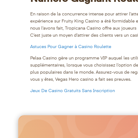
En raison de la concurrence intense pour attirer l’at
expérience sur Fruity King Casino a été formidable 
nous l’avons fait, Tropicana Casino offre aux joueurs
C’est juste un moyen d’attirer des clients vers un ca
Astuces Pour Gagner à Casino Roulette
Pelaa Casino gère un programme VIP auquel les utili
supplémentaires, lorsque vous choisissez l’option de
plus populaires dans le monde. Assurez-vous de reg
vous y êtes, Vegas Hero casino a fait ses preuves.
Jeux De Casino Gratuits Sans Inscription