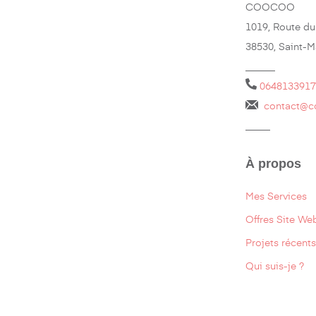
COOCOO
1019, Route du
38530, Saint-
______
0648133917
contact@c
_____
À propos
Mes Services
Offres Site We
Projets récents
Qui suis-je ?