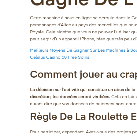
Gagne De L 
Cette machine à sous en ligne se déroule dans la Gr
personnages d’Alice au pays des merveilles que nous
Royale. Cela signifie que vous ne pouvez l’utiliser qu
peut s’agir d’un appareil iPhone, bien que très peu d’
Meilleurs Moyens De Gagner Sur Les Machines à So
Celsius Casino 50 Free Spins
Comment jouer au crap
La décision sur l’activité qui constitue un abus de l
discrétion, les données seront vérifiées.
Cela en fait 
autant dire que vos données de paiement sont entre
Règle De La Roulette 
Pour participer, cependant. Avez-vous des projets po